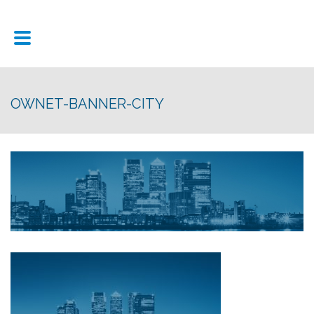
OWNET-BANNER-CITY